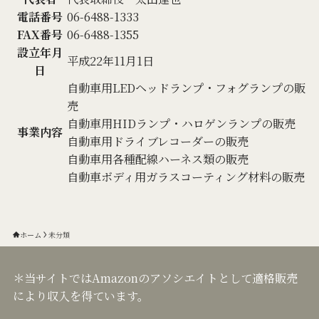
電話番号
06-6488-1333
FAX番号
06-6488-1355
設立年月
平成22年11月1日
日
自動車用LEDヘッドランプ・フォグランプの販
売
自動車用HIDランプ・ハロゲンランプの販売
事業内容
自動車用ドライブレコーダーの販売
自動車用各種配線ハーネス類の販売
自動車ボディ用ガラスコーティング材料の販売
ホーム
未分類
＊当サイトではAmazonのアソシエイトとして適格販売
により収入を得ています。