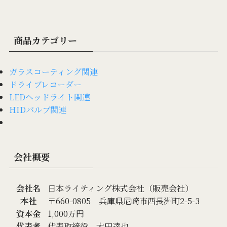
商品カテゴリー
ガラスコーティング関連
ドライブレコーダー
LEDヘッドライト関連
HIDバルブ関連
会社概要
会社名
日本ライティング株式会社（販売会社）
本社
〒660-0805 兵庫県尼崎市西長洲町2-5-3
資本金
1,000万円
代表者
代表取締役 太田達也