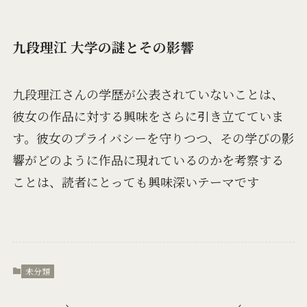
九段理江 大学の謎とその影響
九段理江さんの学歴が公表されていないことは、
彼女の作品に対する興味をさらに引き立てていま
す。彼女のプライバシーを守りつつ、その学びの影
響がどのように作品に現れているのかを考察する
ことは、読者にとっても興味深いテーマです​
未分類