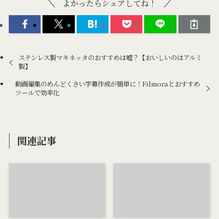
よかったらシェアしてね！
ステンレス製マキネッタのおすすめは嘘？【おいしいのはアルミ
製】
動画編集のめんどくさい字幕作成が簡単に！Filmoraとおすすめ
ツールで効率化
関連記事