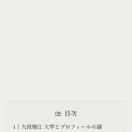
目次
九段理江 大学とプロフィールの謎