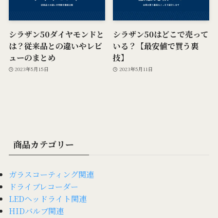
シラザン50ダイヤモンドと
シラザン50はどこで売って
は？従来品との違いやレビ
いる？【最安値で買う裏
ューのまとめ
技】
2023年5月15日
2023年5月11日
商品カテゴリー
ガラスコーティング関連
ドライブレコーダー
LEDヘッドライト関連
HIDバルブ関連