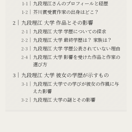
九段理江さんのプロフィールと経歴
芥川賞受賞作家の出身はどこ？
九段理江 大学 作品とその影響
九段理江 大学 学歴についての探求
九段理江 大学 最終学歴は？ 家族は？
九段理江 大学 学歴公表されていない理由
九段理江 大学 影響を受けた作品と作家の
選び方
九段理江 大学 彼女の学歴が示すもの
九段理江 大学での学びが彼女の作風に与
えた影響
九段理江 大学の謎とその影響