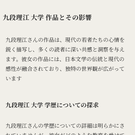
九段理江 大学 作品とその影響
九段理江さんの作品は、現代の若者たちの心情を
鋭く描写し、多くの読者に深い共感と洞察を与え
ます。彼女の作品には、日本文学の伝統と現代の
感性が融合されており、独特の世界観が広がって
います​
九段理江 大学 学歴についての探求
九段理江さんの学歴についての詳細は明らかにさ