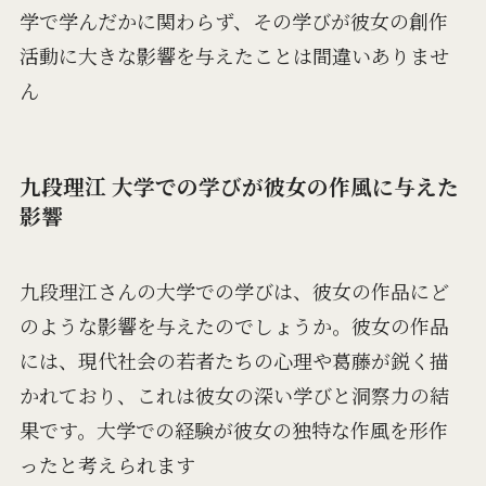
学で学んだかに関わらず、その学びが彼女の創作
活動に大きな影響を与えたことは間違いありませ
ん​
九段理江 大学での学びが彼女の作風に与えた
影響
九段理江さんの大学での学びは、彼女の作品にど
のような影響を与えたのでしょうか。彼女の作品
には、現代社会の若者たちの心理や葛藤が鋭く描
かれており、これは彼女の深い学びと洞察力の結
果です。大学での経験が彼女の独特な作風を形作
ったと考えられます​