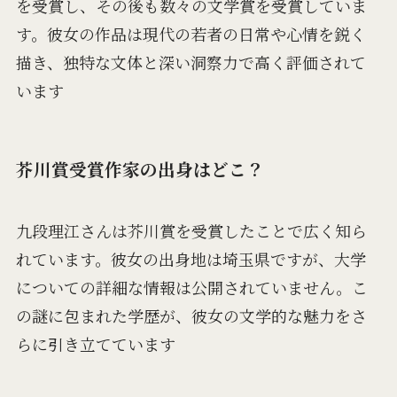
を受賞し、その後も数々の文学賞を受賞していま
す。彼女の作品は現代の若者の日常や心情を鋭く
描き、独特な文体と深い洞察力で高く評価されて
います​
芥川賞受賞作家の出身はどこ？
九段理江さんは芥川賞を受賞したことで広く知ら
れています。彼女の出身地は埼玉県ですが、大学
についての詳細な情報は公開されていません。こ
の謎に包まれた学歴が、彼女の文学的な魅力をさ
らに引き立てています​