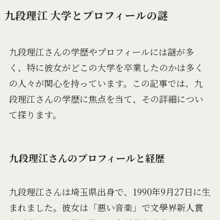
九段理江 大学とプロフィールの謎
九段理江さんの学歴やプロフィールには謎が多
く、特に彼女がどこの大学を卒業したのかは多く
の人々が関心を持っています。この記事では、九
段理江さんの学歴に焦点を当て、その詳細につい
て探ります。
九段理江さんのプロフィールと経歴
九段理江さんは埼玉県出身で、1990年9月27日に生
まれました。彼女は「悪い音楽」で文學界新人賞