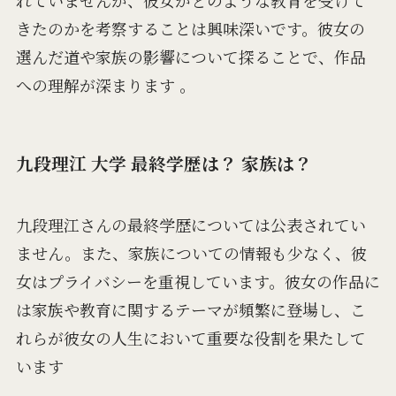
れていませんが、彼女がどのような教育を受けて
きたのかを考察することは興味深いです。彼女の
選んだ道や家族の影響について探ることで、作品
への理解が深まります​ 。
九段理江 大学 最終学歴は？ 家族は？
九段理江さんの最終学歴については公表されてい
ません。また、家族についての情報も少なく、彼
女はプライバシーを重視しています。彼女の作品に
は家族や教育に関するテーマが頻繁に登場し、こ
れらが彼女の人生において重要な役割を果たして
います​