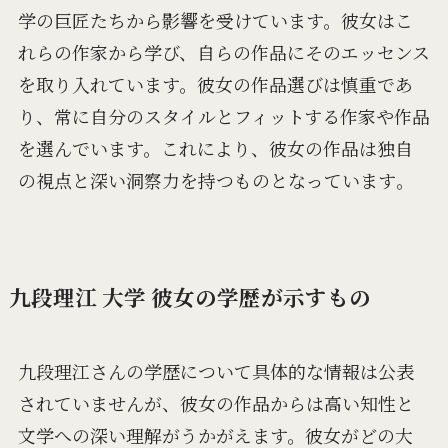
学の巨匠たちから影響を受けています。彼女はこ
れらの作家から学び、自らの作品にそのエッセンス
を取り入れています。彼女の作品選びは慎重であ
り、常に自分のスタイルとフィットする作家や作品
を選んでいます。これにより、彼女の作品は独自
の視点と深い洞察力を持つものとなっています​。
九段理江 大学 彼女の学歴が示すもの
九段理江さんの学歴について具体的な情報は公表
されていませんが、彼女の作品からは高い知性と
文学への深い理解がうかがえます。彼女がどの大