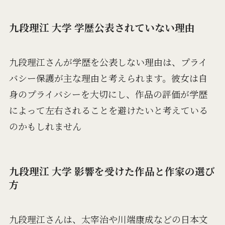
九段理江 大学 学歴公表されていない理由
九段理江さんが学歴を公表しない理由は、プライ
バシー保護が主な理由と考えられます。彼女は自
身のプライバシーを大切にし、作品の評価が学歴
によって左右されることを避けたいと考えている
のかもしれません​
九段理江 大学 影響を受けた作品と作家の選び
方
九段理江さんは、太宰治や川端康成などの日本文